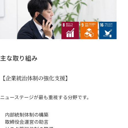
主な取り組み
【企業統治体制の強化支援】
ニューステージが最も重視する分野です。
内部統制体制の構築
取締役会運営の助言