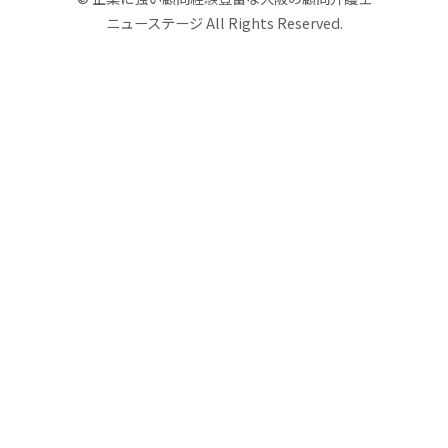
ニューステージ All Rights Reserved.