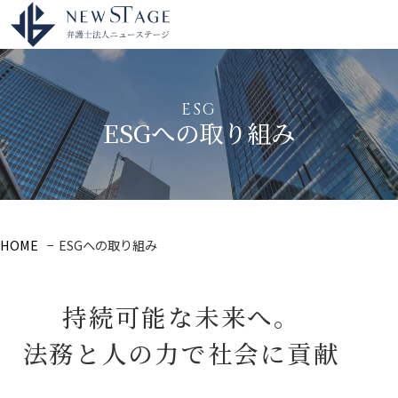
ESG
ESGへの取り組み
HOME
−
ESGへの取り組み
持続可能な未来へ。
法務と人の力で社会に貢献