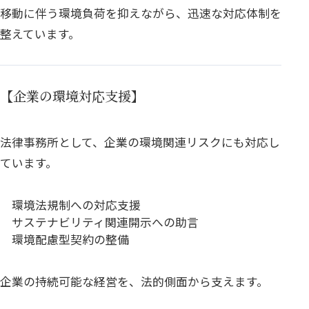
移動に伴う環境負荷を抑えながら、迅速な対応体制を
整えています。
【企業の環境対応支援】
法律事務所として、企業の環境関連リスクにも対応し
ています。
環境法規制への対応支援
サステナビリティ関連開示への助言
環境配慮型契約の整備
企業の持続可能な経営を、法的側面から支えます。