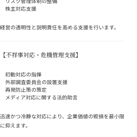
リスク管理体制の整備
株主対応支援
経営の透明性と説明責任を高める支援を行います。
【不祥事対応・危機管理支援】
初動対応の指揮
外部調査委員会の設置支援
再発防止策の策定
メディア対応に関する法的助言
迅速かつ冷静な対応により、企業価値の毀損を最小限
に抑えます。