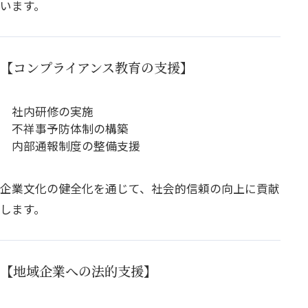
います。
【コンプライアンス教育の支援】
社内研修の実施
不祥事予防体制の構築
内部通報制度の整備支援
企業文化の健全化を通じて、社会的信頼の向上に貢献
します。
【地域企業への法的支援】