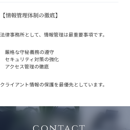
【情報管理体制の徹底】
法律事務所として、情報管理は最重要事項です。
厳格な守秘義務の遵守
セキュリティ対策の強化
アクセス管理の徹底
クライアント情報の保護を最優先としています。
contact