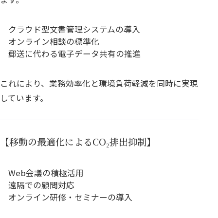
クラウド型文書管理システムの導入
オンライン相談の標準化
郵送に代わる電子データ共有の推進
これにより、業務効率化と環境負荷軽減を同時に実現
しています。
【移動の最適化によるCO₂排出抑制】
Web会議の積極活用
遠隔での顧問対応
オンライン研修・セミナーの導入