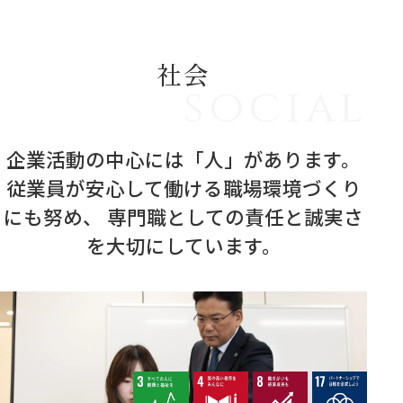
社会
企業活動の中心には「人」があります。
従業員が安心して働ける職場環境づくり
にも努め、
専門職としての責任と誠実さ
を大切にしています。