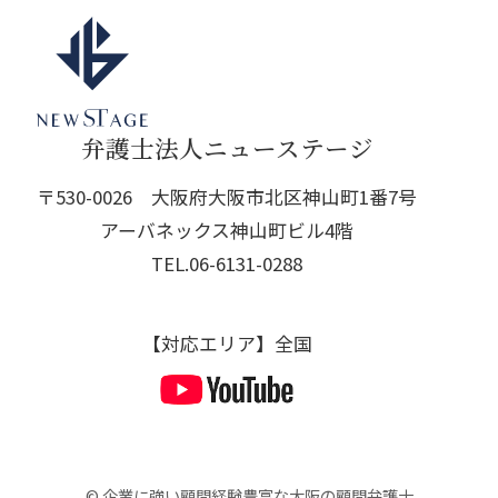
弁護士法人ニューステージ
〒530-0026 大阪府大阪市北区神山町1番7号
アーバネックス神山町ビル4階
TEL.
06-6131-0288
【対応エリア】全国
© 企業に強い顧問経験豊富な大阪の顧問弁護士