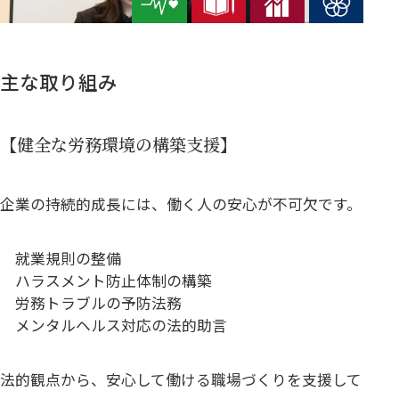
主な取り組み
【健全な労務環境の構築支援】
企業の持続的成長には、働く人の安心が不可欠です。
就業規則の整備
ハラスメント防止体制の構築
労務トラブルの予防法務
メンタルヘルス対応の法的助言
法的観点から、安心して働ける職場づくりを支援して