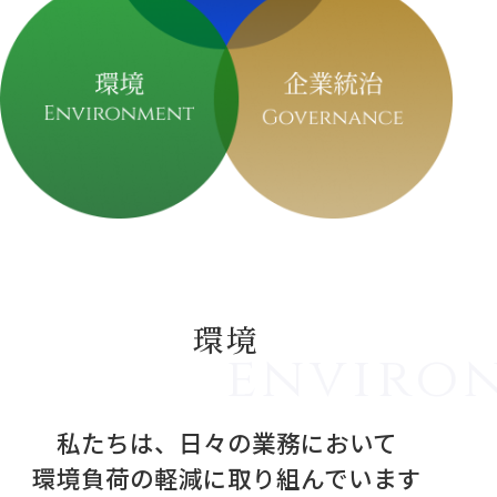
環境
私たちは、日々の業務において
環境負荷の軽減に取り組んでいます