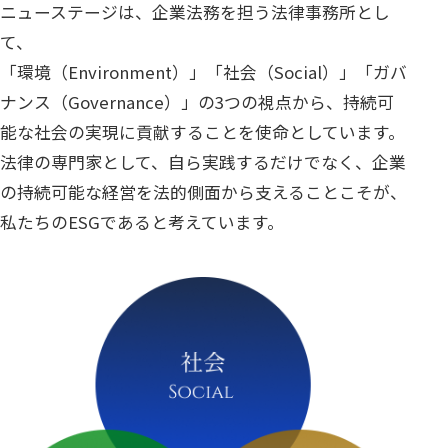
ニューステージは、企業法務を担う法律事務所とし
て、
「環境（Environment）」「社会（Social）」「ガバ
ナンス（Governance）」の3つの視点から、持続可
能な社会の実現に貢献することを使命としています。
法律の専門家として、自ら実践するだけでなく、企業
の持続可能な経営を法的側面から支えることこそが、
私たちのESGであると考えています。