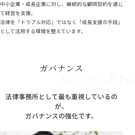
中小企業・成長企業に対し、継続的な顧問契約を通じ
て経営を支援。
法律を「トラブル対応」ではなく「成長支援の手段」
として活用する環境を整えています。
ガバナンス
法律事務所として最も重視しているの
が、
ガバナンスの強化です。