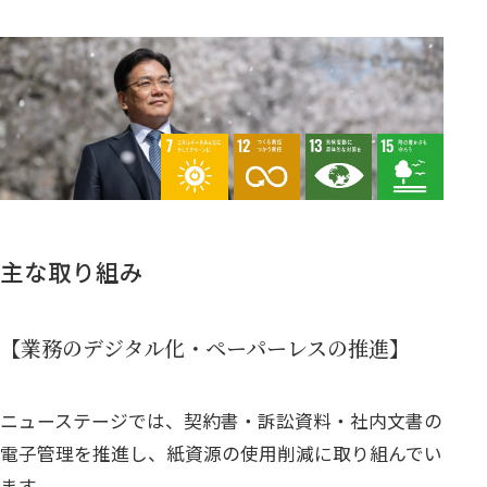
主な取り組み
【業務のデジタル化・ペーパーレスの推進】
ニューステージでは、契約書・訴訟資料・社内文書の
電子管理を推進し、紙資源の使用削減に取り組んでい
ます。