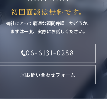
初回面談は無料です。
御社にとって最適な顧問弁護士かどうか、
まずは一度、実際にお話しください。
06-6131-0288
お問い合わせフォーム