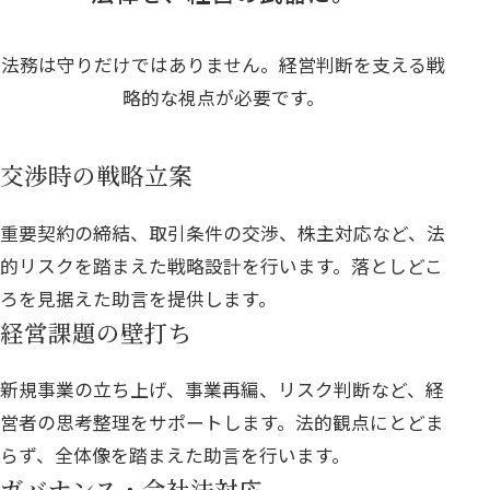
法務は守りだけではありません。経営判断を支える戦
略的な視点が必要です。
交渉時の戦略立案
重要契約の締結、取引条件の交渉、株主対応など、法
的リスクを踏まえた戦略設計を行います。落としどこ
ろを見据えた助言を提供します。
経営課題の壁打ち
新規事業の立ち上げ、事業再編、リスク判断など、経
営者の思考整理をサポートします。法的観点にとどま
らず、全体像を踏まえた助言を行います。
ガバナンス・会社法対応