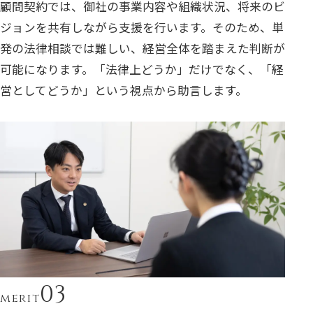
顧問契約では、御社の事業内容や組織状況、将来のビ
ジョンを共有しながら支援を行います。そのため、単
発の法律相談では難しい、経営全体を踏まえた判断が
可能になります。「法律上どうか」だけでなく、「経
営としてどうか」という視点から助言します。
merit