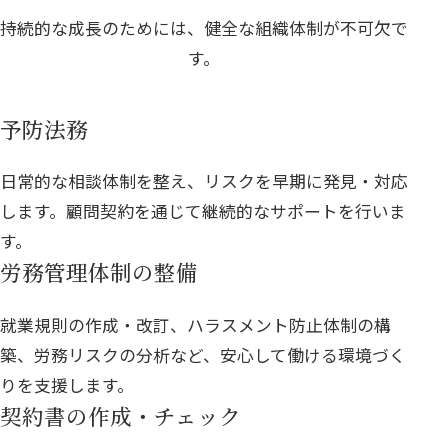
持続的な成長のためには、健全な組織体制が不可欠で
す。
予防法務
日常的な相談体制を整え、リスクを早期に発見・対応
します。顧問契約を通じて継続的なサポートを行いま
す。
労務管理体制の整備
就業規則の作成・改訂、ハラスメント防止体制の構
築、労務リスクの分析など、安心して働ける環境づく
りを支援します。
契約書の作成・チェック