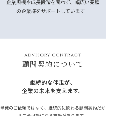
企業規模や成長段階を問わず、幅広い業種
の企業様をサポートしています。
advisory contract
顧問契約について
継続的な伴走が、
企業の未来を支えます。
単発のご依頼ではなく、継続的に関わる顧問契約だか
らこそ可能になる支援があります。