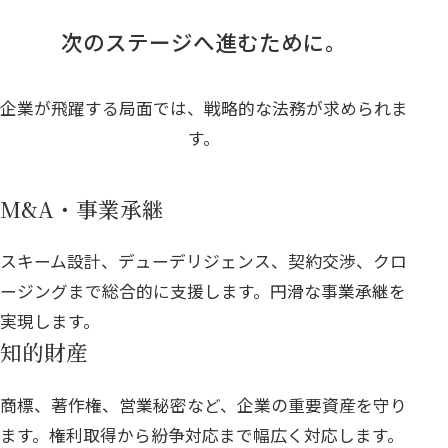
次のステージへ進むために。
企業が飛躍する局面では、戦略的な法務が求められま
す。
M&A・事業承継
スキーム設計、デューデリジェンス、契約交渉、クロ
ージングまで総合的に支援します。円滑な事業承継を
実現します。
知的財産
商標、著作権、営業秘密など、企業の重要資産を守り
ます。権利取得から紛争対応まで幅広く対応します。