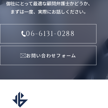
御社にとって最適な顧問弁護士かどうか、
まずは一度、実際にお話しください。
06-6131-0288
お問い合わせフォーム