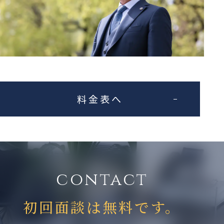
料金表へ
contact
初回面談は無料です。