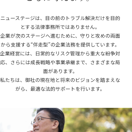
ニューステージは、目の前のトラブル解決だけを目的
とする法律事務所ではありません。
企業が次のステージへ進むために、守りと攻めの両面
から支援する“伴走型”の企業法務を提供しています。
企業経営には、日常的なリスク管理から重大な紛争対
応、さらには成長戦略や事業承継まで、さまざまな局
面があります。
私たちは、御社の現在地と将来のビジョンを踏まえな
がら、最適な法的サポートを行います。