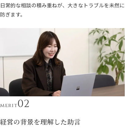
日常的な相談の積み重ねが、大きなトラブルを未然に
防ぎます。
merit
経営の背景を理解した助言