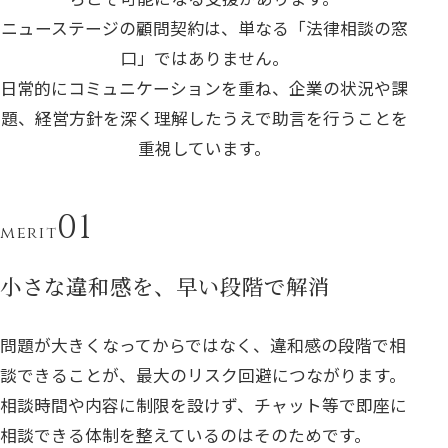
ニューステージの顧問契約は、単なる「法律相談の窓
口」ではありません。
日常的にコミュニケーションを重ね、企業の状況や課
題、経営方針を深く理解したうえで助言を行うことを
重視しています。
merit
小さな違和感を、早い段階で解消
問題が大きくなってからではなく、違和感の段階で相
談できることが、最大のリスク回避につながります。
相談時間や内容に制限を設けず、チャット等で即座に
相談できる体制を整えているのはそのためです。