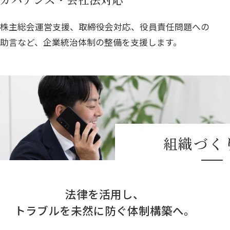
株主総会運営支援、取締役会対応、役員責任問題への
助言など、企業統治体制の整備を支援します。
組織づく
法律を活用し、
トラブルを未然に防ぐ体制構築へ。