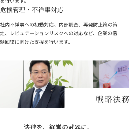
を行います。
危機管理・不祥事対応
社内不祥事への初動対応、内部調査、再発防止策の策
定、レピュテーションリスクへの対応など、企業の信
頼回復に向けた支援を行います。
戦略法
法律を、経営の武器に。