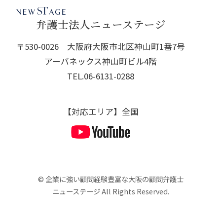
弁護士法人ニューステージ
〒530-0026 大阪府大阪市北区神山町1番7号
アーバネックス神山町ビル4階
TEL.
06-6131-0288
【対応エリア】全国
© 企業に強い顧問経験豊富な大阪の顧問弁護士
ニューステージ All Rights Reserved.