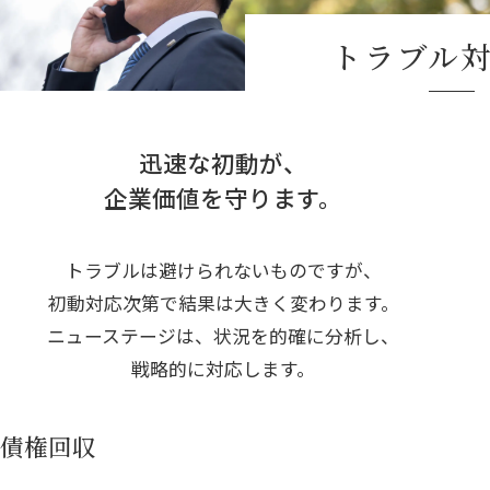
トラブル
迅速な初動が、
企業価値を守ります。
トラブルは避けられないものですが、
初動対応次第で結果は大きく変わります。
ニューステージは、状況を的確に分析し、
戦略的に対応します。
債権回収